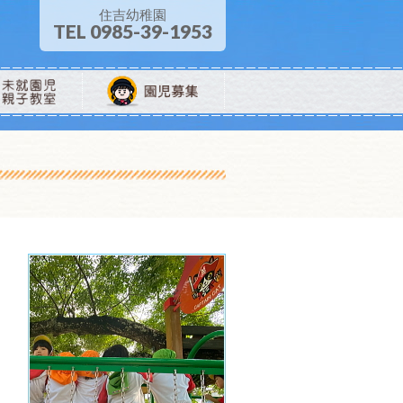
住吉幼稚園
TEL 0985-39-1953