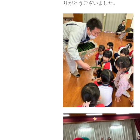
りがとうございました。