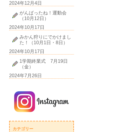
2024年12月4日
がんばったね！運動会
（10月12日）
2024年10月17日
みかん狩りにでかけまし
た！（10月1日・8日）
2024年10月17日
1学期終業式 7月19日
（金）
2024年7月26日
カテゴリー